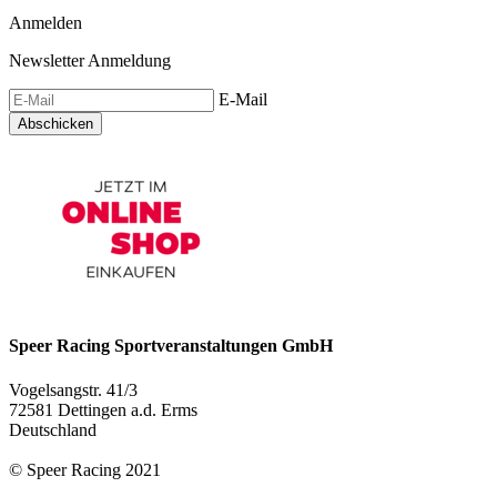
Anmelden
Newsletter Anmeldung
E-Mail
Abschicken
Speer Racing Sportveranstaltungen GmbH
Vogelsangstr. 41/3
72581 Dettingen a.d. Erms
Deutschland
© Speer Racing 2021