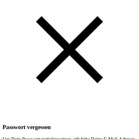
Passwort vergessen