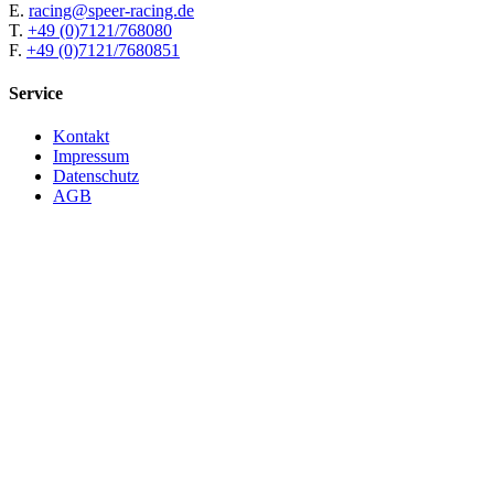
E.
racing@speer-racing.de
T.
+49 (0)7121/768080
F.
+49 (0)7121/7680851
Service
Kontakt
Impressum
Datenschutz
AGB