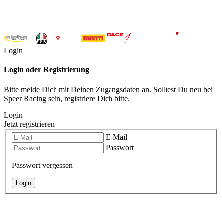
Login
Login oder Registrierung
Bitte melde Dich mit Deinen Zugangsdaten an. Solltest Du neu bei
Speer Racing sein, registriere Dich bitte.
Login
Jetzt registrieren
E-Mail
Passwort
Passwort vergessen