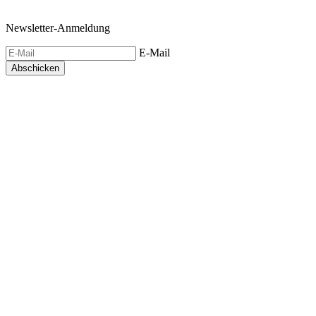
Newsletter-Anmeldung
E-Mail
Abschicken