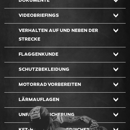
DOKUMENTE
VIDEOBRIEFINGS
VERHALTEN AUF UND NEBEN DER
STRECKE
FLAGGENKUNDE
SCHUTZBEKLEIDUNG
MOTORRAD VORBEREITEN
LÄRMAUFLAGEN
UNFALLVERSICHERUNG