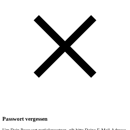
Passwort vergessen