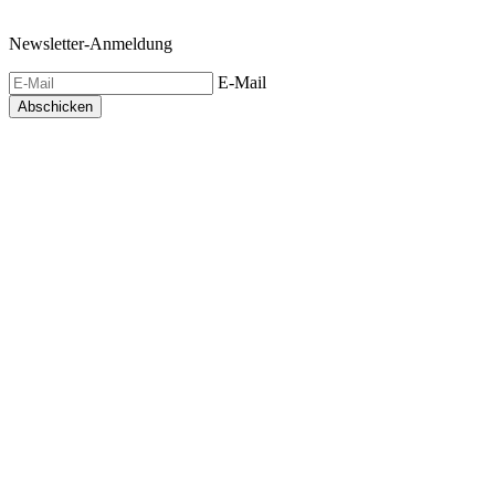
Newsletter-Anmeldung
E-Mail
Abschicken