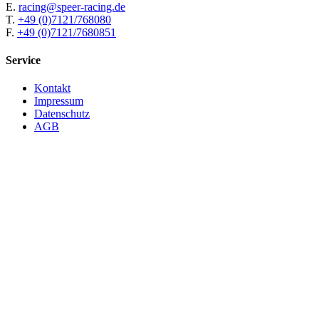
E.
racing@speer-racing.de
T.
+49 (0)7121/768080
F.
+49 (0)7121/7680851
Service
Kontakt
Impressum
Datenschutz
AGB