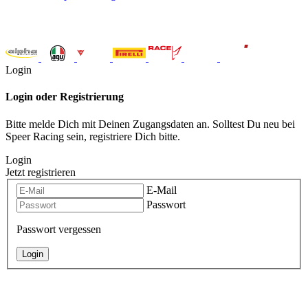
Login
Login oder Registrierung
Bitte melde Dich mit Deinen Zugangsdaten an. Solltest Du neu bei
Speer Racing sein, registriere Dich bitte.
Login
Jetzt registrieren
E-Mail
Passwort
Passwort vergessen