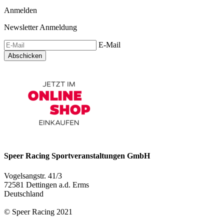
Anmelden
Newsletter Anmeldung
E-Mail
Abschicken
Speer Racing Sportveranstaltungen GmbH
Vogelsangstr. 41/3
72581 Dettingen a.d. Erms
Deutschland
© Speer Racing 2021