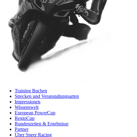
Training Buchen
Strecken und Veranstaltungsarten
Impressionen
Wissenswelt
European PowerCup
RegioCup
Rundenzeiten & Ergebnisse
Partner
Über Speer Racing