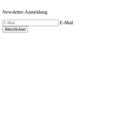
Newsletter-Anmeldung
E-Mail
Abschicken