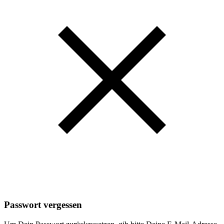
Passwort vergessen