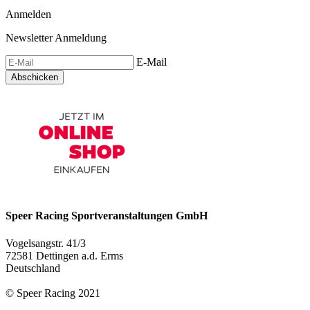
Anmelden
Newsletter Anmeldung
E-Mail
Abschicken
Speer Racing Sportveranstaltungen GmbH
Vogelsangstr. 41/3
72581 Dettingen a.d. Erms
Deutschland
© Speer Racing 2021