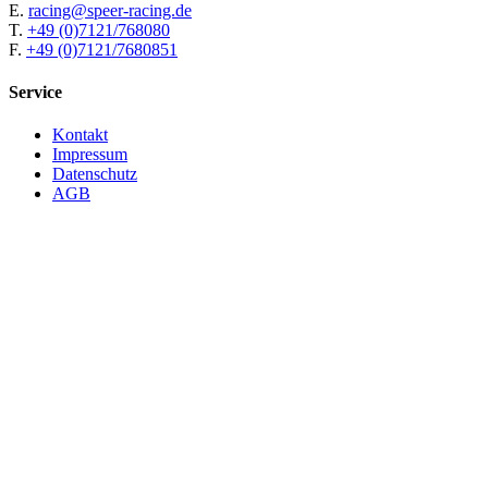
E.
racing@speer-racing.de
T.
+49 (0)7121/768080
F.
+49 (0)7121/7680851
Service
Kontakt
Impressum
Datenschutz
AGB