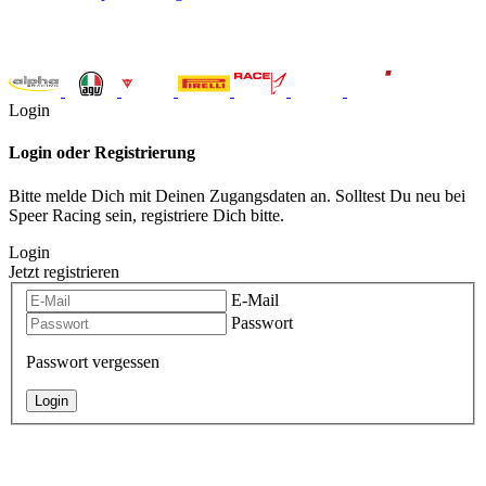
Login
Login oder Registrierung
Bitte melde Dich mit Deinen Zugangsdaten an. Solltest Du neu bei
Speer Racing sein, registriere Dich bitte.
Login
Jetzt registrieren
E-Mail
Passwort
Passwort vergessen