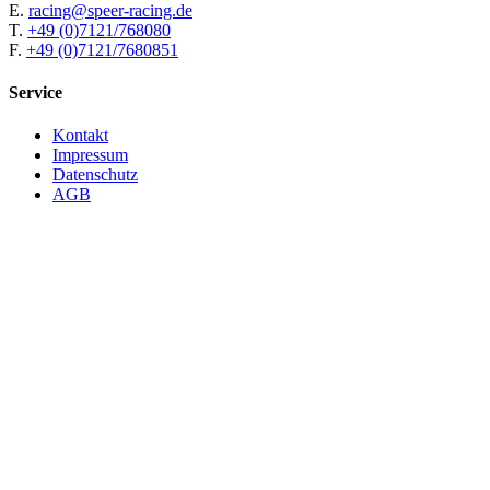
E.
racing@speer-racing.de
T.
+49 (0)7121/768080
F.
+49 (0)7121/7680851
Service
Kontakt
Impressum
Datenschutz
AGB