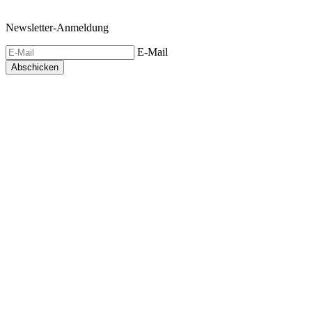
Newsletter-Anmeldung
E-Mail
Abschicken