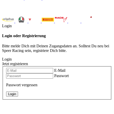
Login
Login oder Registrierung
Bitte melde Dich mit Deinen Zugangsdaten an. Solltest Du neu bei
Speer Racing sein, registriere Dich bitte.
Login
Jetzt registrieren
E-Mail
Passwort
Passwort vergessen