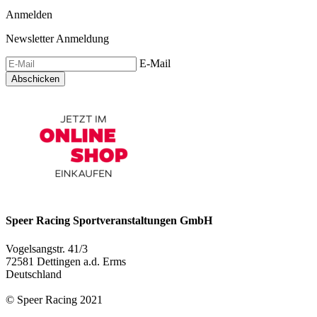
Anmelden
Newsletter Anmeldung
E-Mail
Abschicken
Speer Racing Sportveranstaltungen GmbH
Vogelsangstr. 41/3
72581 Dettingen a.d. Erms
Deutschland
© Speer Racing 2021