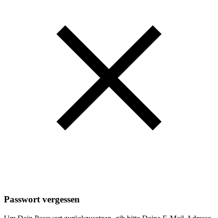
Passwort vergessen