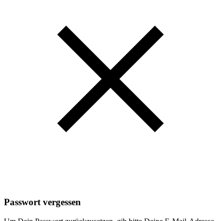
Passwort vergessen