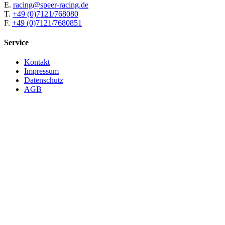
E.
racing@speer-racing.de
T.
+49 (0)7121/768080
F.
+49 (0)7121/7680851
Service
Kontakt
Impressum
Datenschutz
AGB