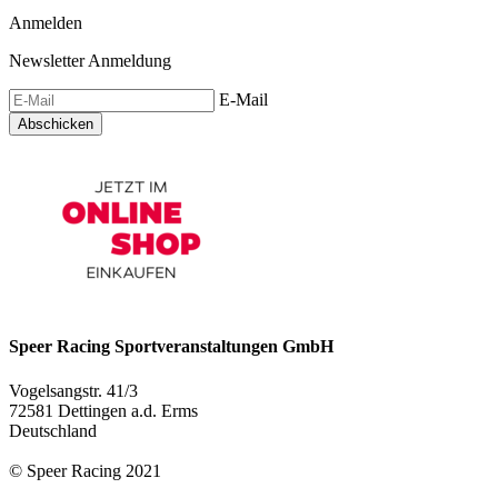
Anmelden
Newsletter Anmeldung
E-Mail
Abschicken
Speer Racing Sportveranstaltungen GmbH
Vogelsangstr. 41/3
72581 Dettingen a.d. Erms
Deutschland
© Speer Racing 2021