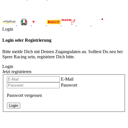
Login
Login oder Registrierung
Bitte melde Dich mit Deinen Zugangsdaten an. Solltest Du neu bei
Speer Racing sein, registriere Dich bitte.
Login
Jetzt registrieren
E-Mail
Passwort
Passwort vergessen