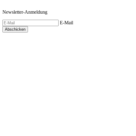
Newsletter-Anmeldung
E-Mail
Abschicken