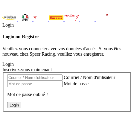
Login
Login ou Registre
Veuillez vous connecter avec vos données d'accès. Si vous êtes
nouveau chez Speer Racing, veuillez vous enregistrer.
Login
Inscrivez-vous maintenant
Courriel / Nom d'utilisateur
Mot de passe
Mot de passe oublié ?