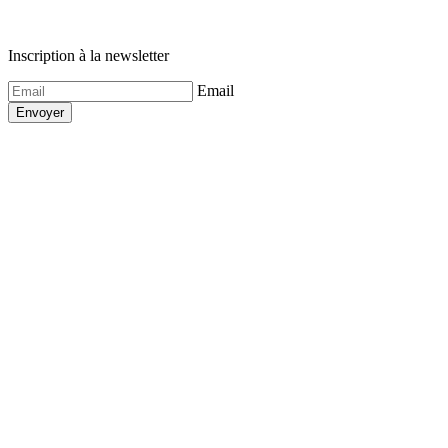
Inscription à la newsletter
Email
Envoyer