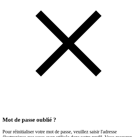
Mot de passe oublié ?
Pour réinitialiser votre mot de passe, veuillez saisir l'adresse