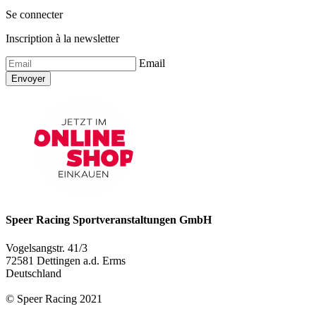
Se connecter
Inscription à la newsletter
Email
Envoyer
Speer Racing Sportveranstaltungen GmbH
Vogelsangstr. 41/3
72581 Dettingen a.d. Erms
Deutschland
© Speer Racing 2021