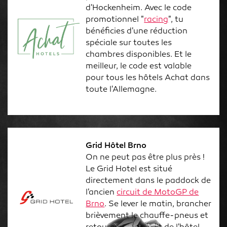
d'Hockenheim. Avec le code
promotionnel "
racing
", tu
bénéficies d'une réduction
spéciale sur toutes les
chambres disponibles. Et le
meilleur, le code est valable
pour tous les hôtels Achat dans
toute l'Allemagne.
Grid Hôtel Brno
On ne peut pas être plus près !
Le Grid Hotel est situé
directement dans le paddock de
l'ancien
circuit de MotoGP de
Brno
. Se lever le matin, brancher
brièvement le chauffe-pneus et