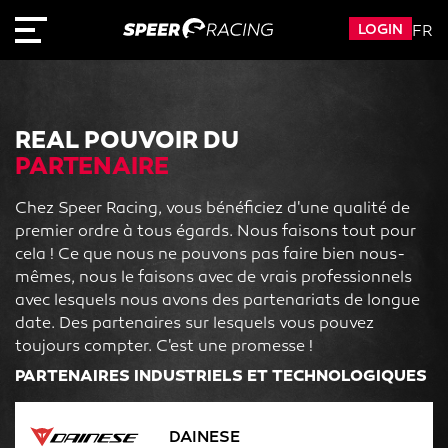
LOGIN
FR
REAL POUVOIR DU
PARTENAIRE
Chez Speer Racing, vous bénéficiez d'une qualité de
premier ordre à tous égards. Nous faisons tout pour
cela ! Ce que nous ne pouvons pas faire bien nous-
mêmes, nous le faisons avec de vrais professionnels
avec lesquels nous avons des partenariats de longue
date. Des partenaires sur lesquels vous pouvez
toujours compter. C'est une promesse !
PARTENAIRES INDUSTRIELS ET TECHNOLOGIQUES
DAINESE