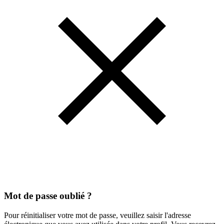
Mot de passe oublié ?
Pour réinitialiser votre mot de passe, veuillez saisir l'adresse