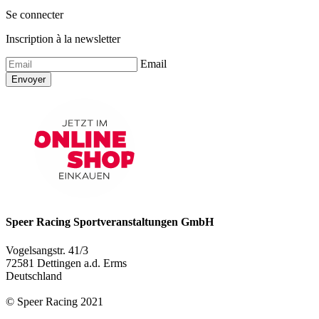
Se connecter
Inscription à la newsletter
Email
Envoyer
Speer Racing Sportveranstaltungen GmbH
Vogelsangstr. 41/3
72581 Dettingen a.d. Erms
Deutschland
© Speer Racing 2021