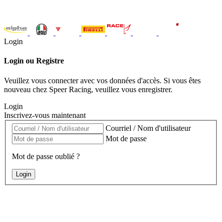
Login
Login ou Registre
Veuillez vous connecter avec vos données d'accès. Si vous êtes
nouveau chez Speer Racing, veuillez vous enregistrer.
Login
Inscrivez-vous maintenant
Courriel / Nom d'utilisateur
Mot de passe
Mot de passe oublié ?