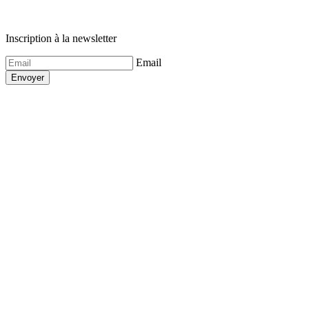
Inscription à la newsletter
Email
Envoyer