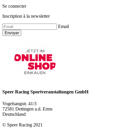
Se connecter
Inscription à la newsletter
Email
Envoyer
Speer Racing Sportveranstaltungen GmbH
Vogelsangstr. 41/3
72581 Dettingen a.d. Erms
Deutschland
© Speer Racing 2021