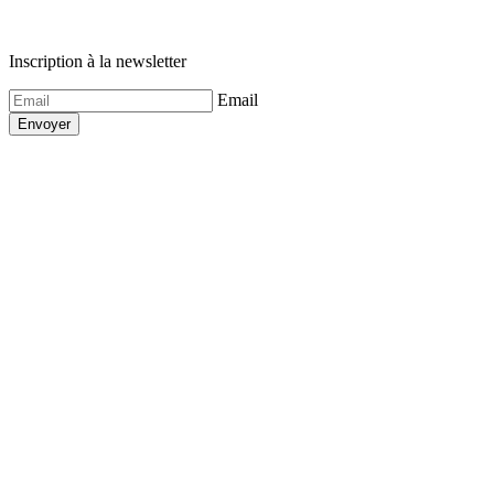
Inscription à la newsletter
Email
Envoyer