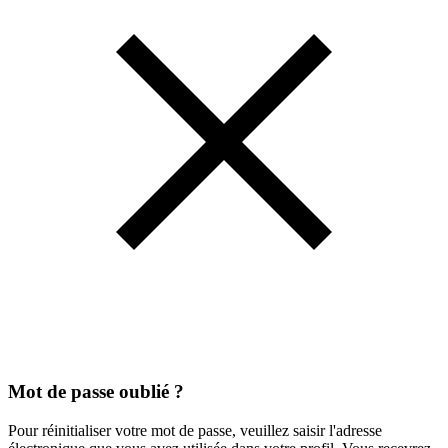
Mot de passe oublié ?
Pour réinitialiser votre mot de passe, veuillez saisir l'adresse