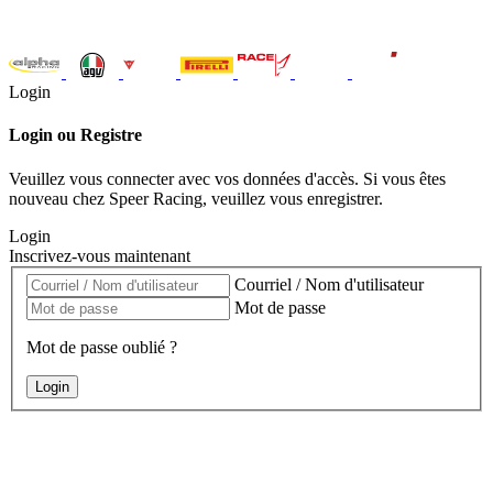
Login
Login ou Registre
Veuillez vous connecter avec vos données d'accès. Si vous êtes
nouveau chez Speer Racing, veuillez vous enregistrer.
Login
Inscrivez-vous maintenant
Courriel / Nom d'utilisateur
Mot de passe
Mot de passe oublié ?