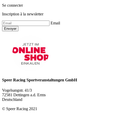
Se connecter
Inscription à la newsletter
Email
Envoyer
Speer Racing Sportveranstaltungen GmbH
Vogelsangstr. 41/3
72581 Dettingen a.d. Erms
Deutschland
© Speer Racing 2021