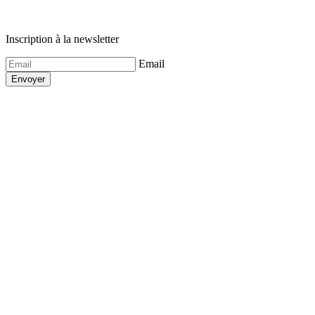
Inscription à la newsletter
Email
Envoyer