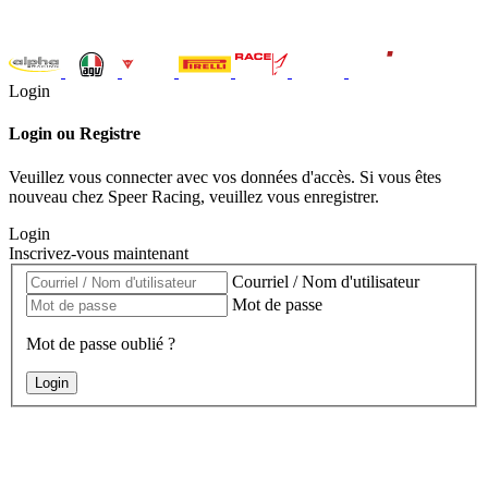
Login
Login ou Registre
Veuillez vous connecter avec vos données d'accès. Si vous êtes
nouveau chez Speer Racing, veuillez vous enregistrer.
Login
Inscrivez-vous maintenant
Courriel / Nom d'utilisateur
Mot de passe
Mot de passe oublié ?