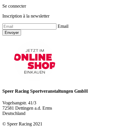
Se connecter
Inscription à la newsletter
Email
Envoyer
Speer Racing Sportveranstaltungen GmbH
Vogelsangstr. 41/3
72581 Dettingen a.d. Erms
Deutschland
© Speer Racing 2021