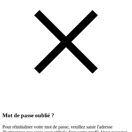
Mot de passe oublié ?
Pour réinitialiser votre mot de passe, veuillez saisir l'adresse