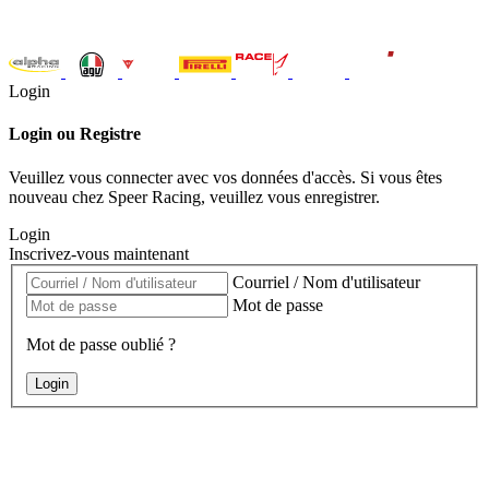
Login
Login ou Registre
Veuillez vous connecter avec vos données d'accès. Si vous êtes
nouveau chez Speer Racing, veuillez vous enregistrer.
Login
Inscrivez-vous maintenant
Courriel / Nom d'utilisateur
Mot de passe
Mot de passe oublié ?