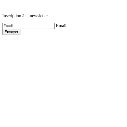
Inscription à la newsletter
Email
Envoyer