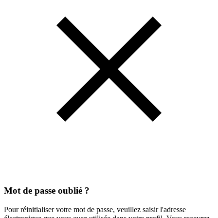
Mot de passe oublié ?
Pour réinitialiser votre mot de passe, veuillez saisir l'adresse