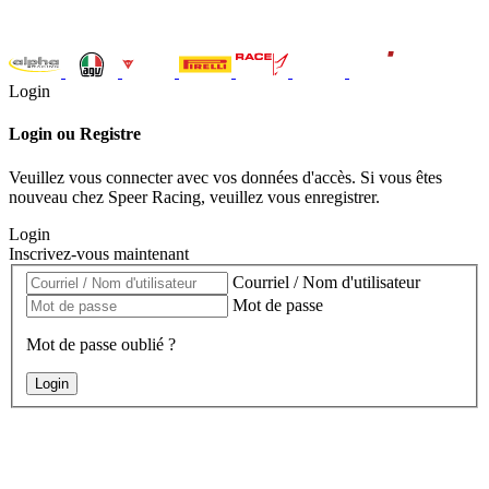
Login
Login ou Registre
Veuillez vous connecter avec vos données d'accès. Si vous êtes
nouveau chez Speer Racing, veuillez vous enregistrer.
Login
Inscrivez-vous maintenant
Courriel / Nom d'utilisateur
Mot de passe
Mot de passe oublié ?