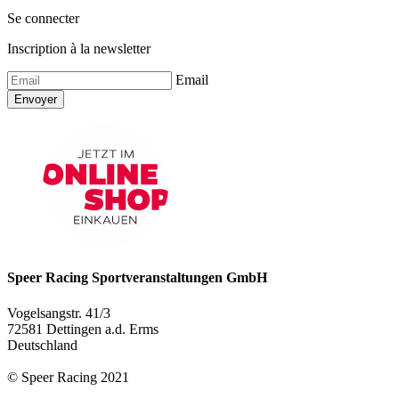
Se connecter
Inscription à la newsletter
Email
Envoyer
Speer Racing Sportveranstaltungen GmbH
Vogelsangstr. 41/3
72581 Dettingen a.d. Erms
Deutschland
© Speer Racing 2021