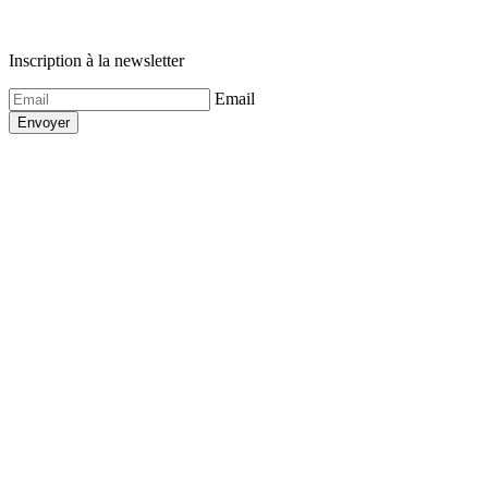
Inscription à la newsletter
Email
Envoyer